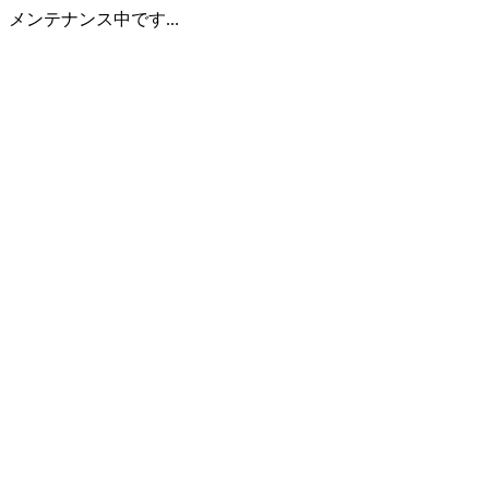
メンテナンス中です...