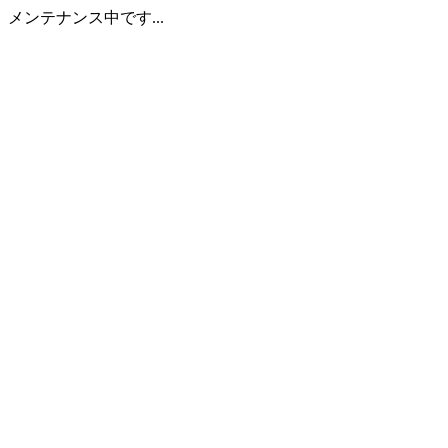
メンテナンス中です...