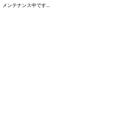
メンテナンス中です...